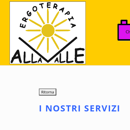
Ch
I NOSTRI SERVIZI